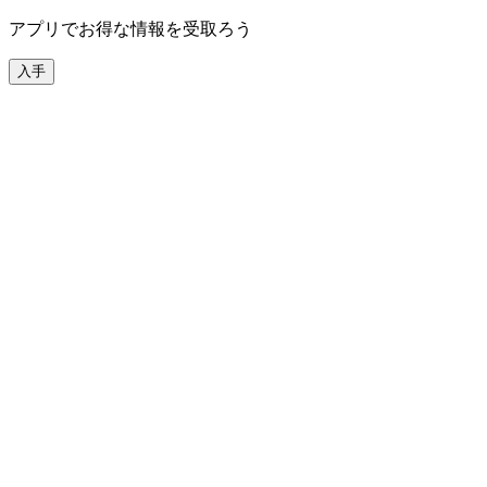
アプリでお得な情報を受取ろう
入手