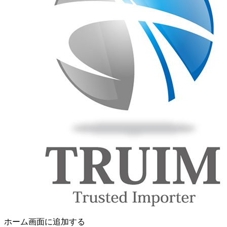
ホーム画面に追加する