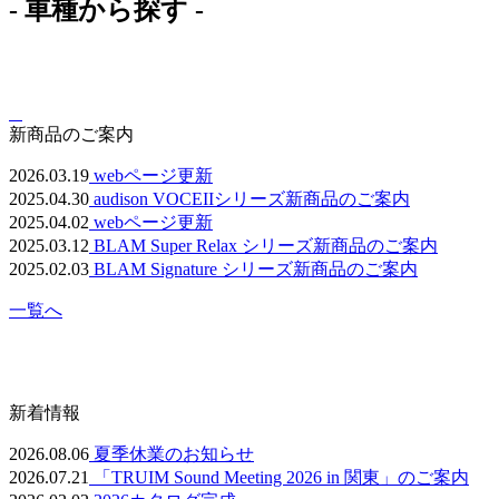
- 車種から探す -
新商品のご案内
2026.03.19
webページ更新
2025.04.30
audison VOCEIIシリーズ新商品のご案内
2025.04.02
webページ更新
2025.03.12
BLAM Super Relax シリーズ新商品のご案内
2025.02.03
BLAM Signature シリーズ新商品のご案内
一覧へ
新着情報
2026.08.06
夏季休業のお知らせ
2026.07.21
「TRUIM Sound Meeting 2026 in 関東」のご案内