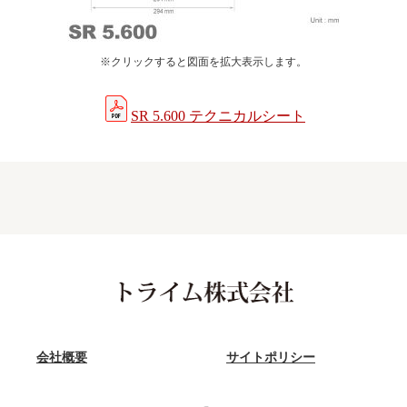
※クリックすると図面を拡大表示します。
SR 5.600 テクニカルシート
会社概要
サイトポリシー
Facebook