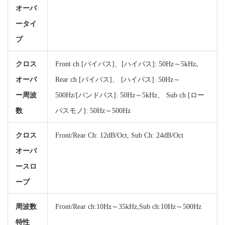
オーバ
ータイ
プ
クロス
Front ch [バイパス]、[ハイパス]: 50Hz～5kHz､
オーバ
Rear ch [バイパス]、 [ハイパス]: 50Hz～
ー周波
500Hz/[バンドパス]: 50Hz～5kHz、 Sub ch [ロー
数
パスモノ]: 50Hz～500Hz
クロス
Front/Rear Ch: 12dB/Oct, Sub Ch: 24dB/Oct
オーバ
ースロ
ープ
周波数
Front/Rear ch:10Hz～35kHz,Sub ch:10Hz～500Hz
特性