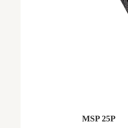
MSP 25P