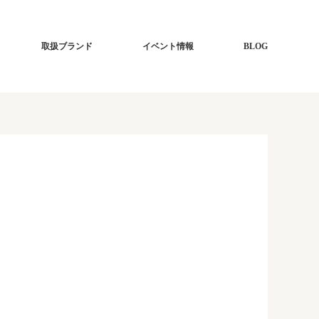
取扱ブランド
イベント情報
BLOG