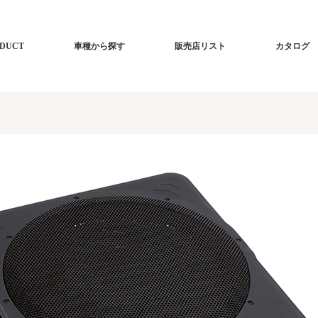
DUCT
車種から探す
販売店リスト
カタログ