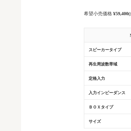
希望小売価格
¥59,400
スピーカータイプ
再生周波数帯域
定格入力
入力インピーダンス
ＢＯＸタイプ
サイズ