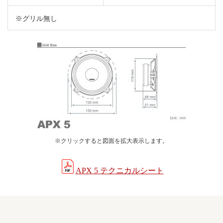
※グリル無し
※クリックすると図面を拡大表示します。
APX 5 テクニカルシート