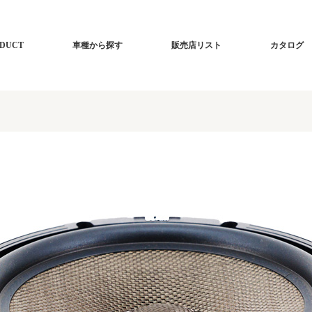
DUCT
車種から探す
販売店リスト
カタログ