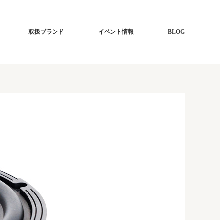
取扱ブランド
イベント情報
BLOG