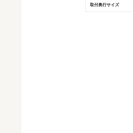
取付奥行サイズ