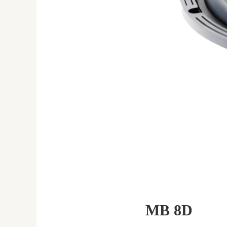
MB 8D