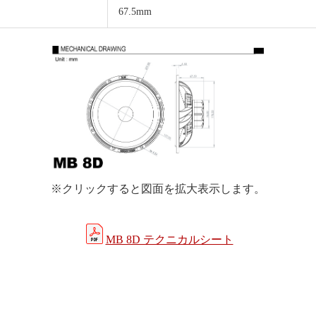
67.5mm
※クリックすると図面を拡大表示します。
MB 8D テクニカルシート