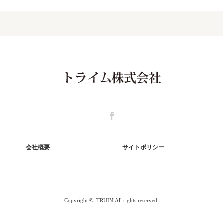
Facebook
会社概要
サイトポリシー
Copyright ©
TRUIM
All rights reserved.