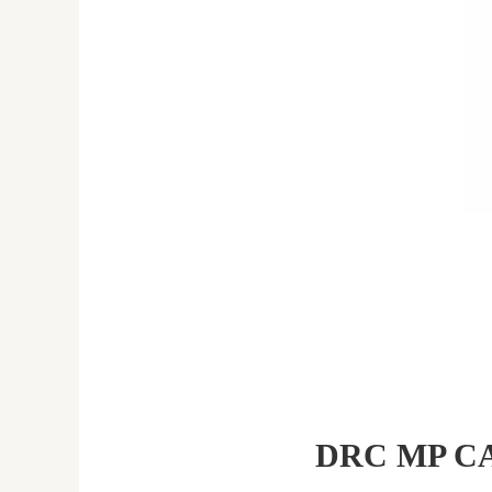
DRC MP C