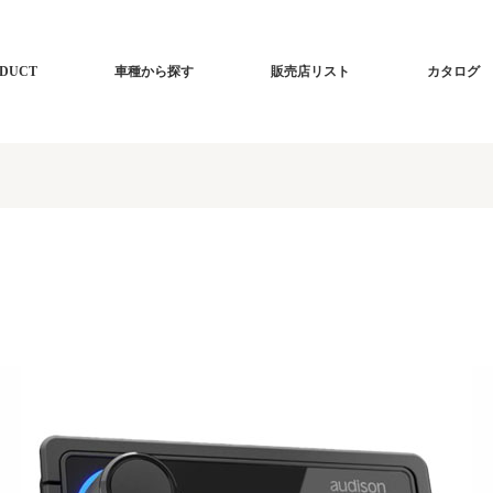
DUCT
車種から探す
販売店リスト
カタログ