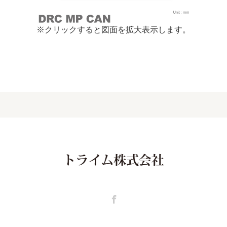
※クリックすると図面を拡大表示します。
Facebook