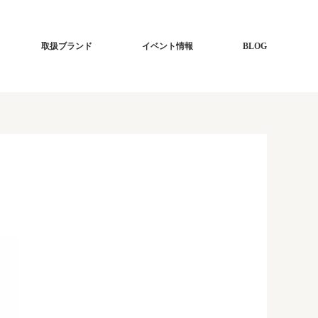
取扱ブランド
イベント情報
BLOG