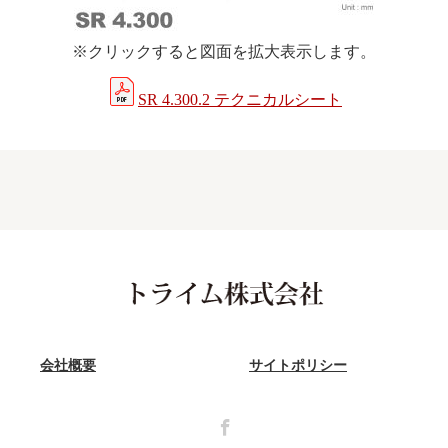
※クリックすると図面を拡大表示します。
SR 4.300.2 テクニカルシート
会社概要
サイトポリシー
Facebook