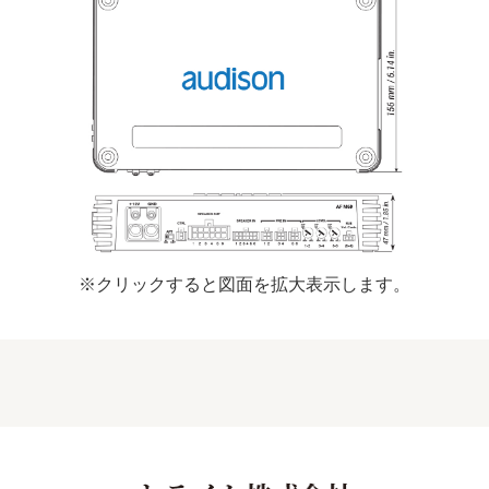
※クリックすると図面を拡大表示します。