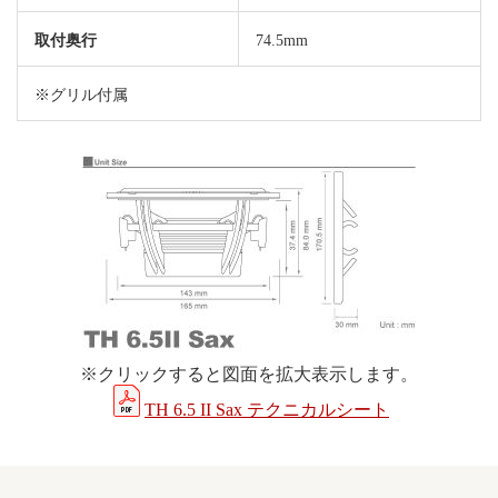
取付奥行
74.5mm
※グリル付属
※クリックすると図面を拡大表示します。
TH 6.5 II Sax テクニカルシート