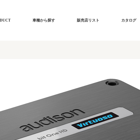
DUCT
車種から探す
販売店リスト
カタログ