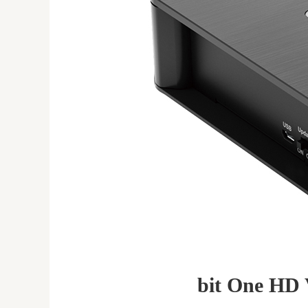
bit One HD 