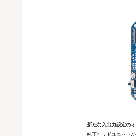
新たな入出力設定のオ
純正ヘッドユニットか