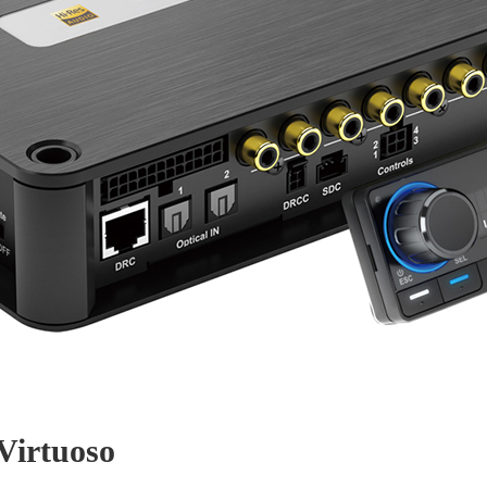
Virtuoso