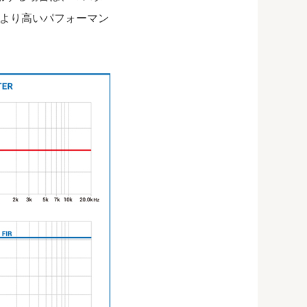
より高いパフォーマン