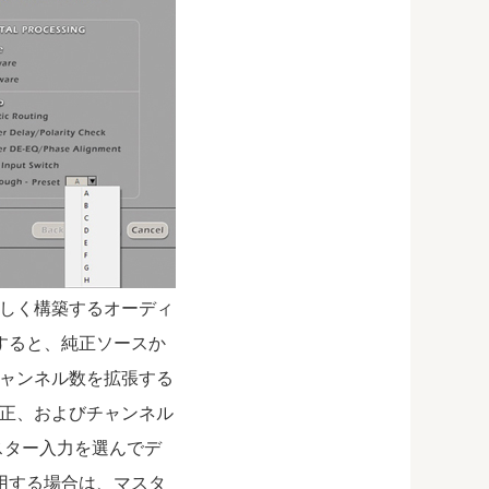
しく構築するオーディ
すると、純正ソースか
ャンネル数を拡張する
正、およびチャンネル
スター入力を選んでデ
を使用する場合は、マスタ