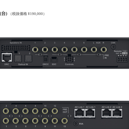
0(台)
（税抜価格 ¥190,000）