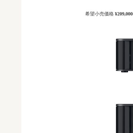
希望小売価格
¥209,00