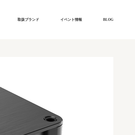
取扱ブランド
イベント情報
BLOG