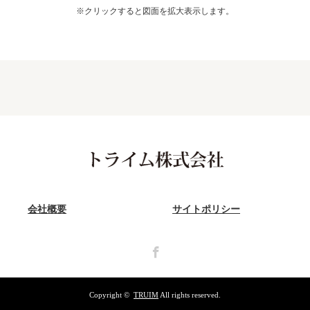
※クリックすると図面を拡大表示します。
会社概要
サイトポリシー
Facebook
Copyright ©
TRUIM
All rights reserved.