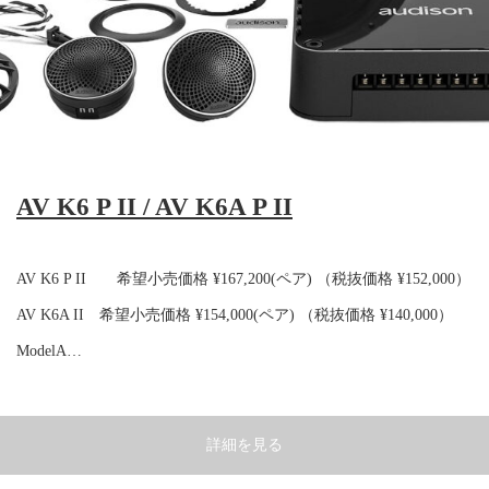
AV K6 P II / AV K6A P II
AV K6 P II 希望小売価格 ¥167,200(ペア) （税抜価格 ¥152,000）
AV K6A II 希望小売価格 ¥154,000(ペア) （税抜価格 ¥140,000）
ModelA…
詳細を見る