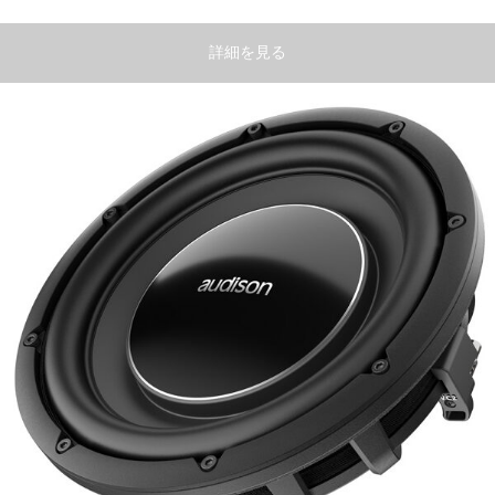
詳細を見る