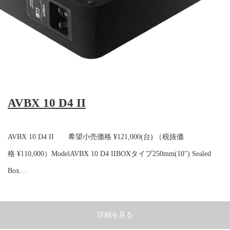
AVBX 10 D4 II
AVBX 10 D4 II 希望小売価格 ¥121,000(台) （税抜価
格 ¥110,000）ModelAVBX 10 D4 IIBOXタイプ250mm(10") Sealed
Box…
詳細を見る