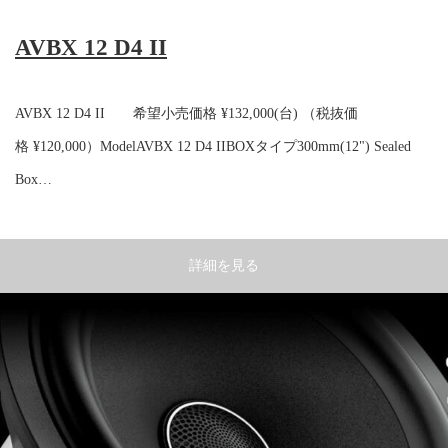
AVBX 12 D4 II
AVBX 12 D4 II 希望小売価格 ¥132,000(台) （税抜価
格 ¥120,000）ModelAVBX 12 D4 IIBOXタイプ300mm(12") Sealed
Box…
詳細を見る