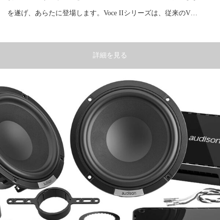
を遂げ、あらたに登場します。Voce IIシリーズは、従来のV…
詳細を見る