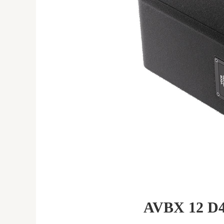
AVBX 12 D4