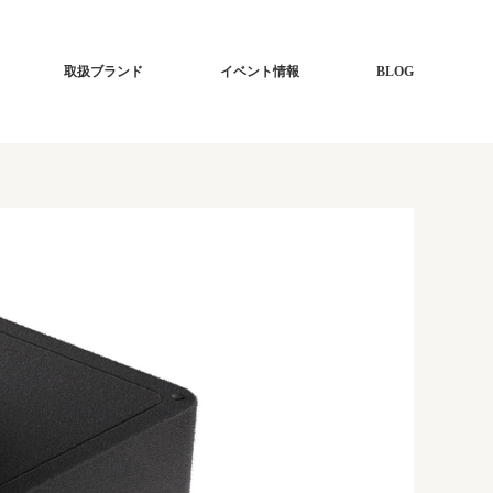
取扱ブランド
イベント情報
BLOG