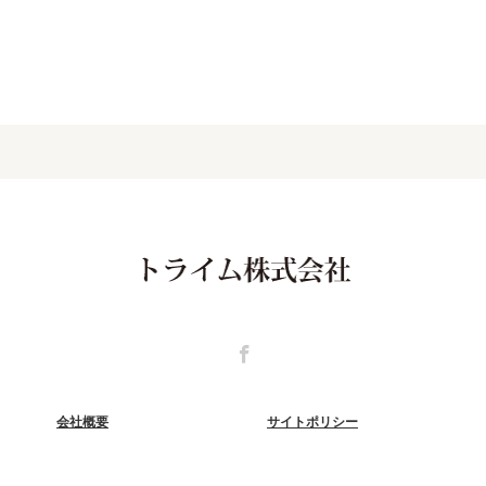
Facebook
会社概要
サイトポリシー