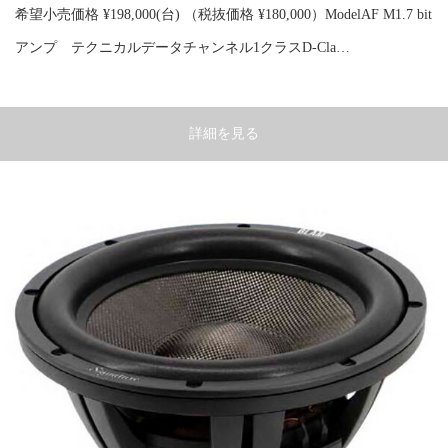
希望小売価格 ¥198,000(台) （税抜価格 ¥180,000）ModelAF M1.7 bit
アンプ テクニカルデータチャンネル1クラスD-Cla…
詳細を見る