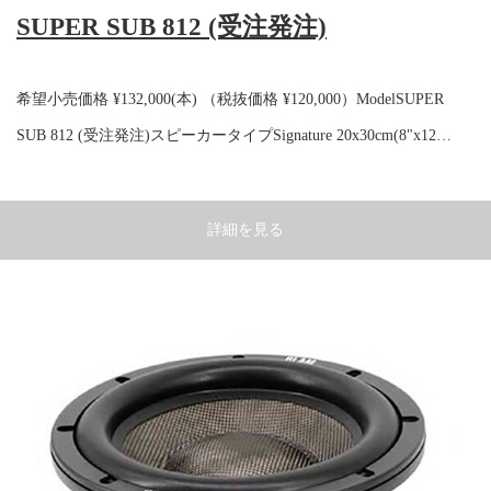
SUPER SUB 812 (受注発注)
希望小売価格 ¥132,000(本) （税抜価格 ¥120,000）ModelSUPER
SUB 812 (受注発注)スピーカータイプSignature 20x30cm(8"x12…
詳細を見る