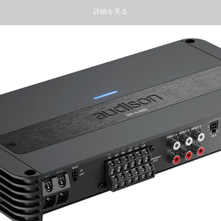
詳細を見る