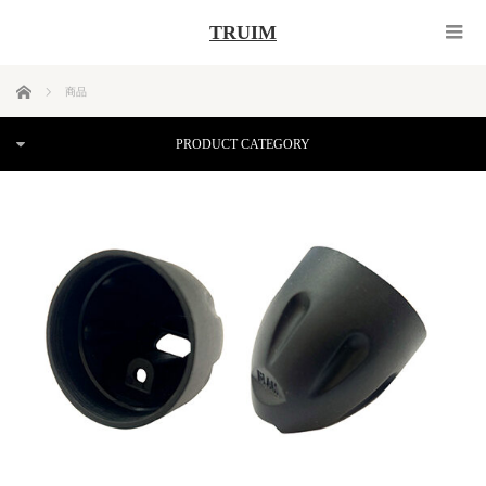
TRUIM
ホーム
商品
PRODUCT CATEGORY