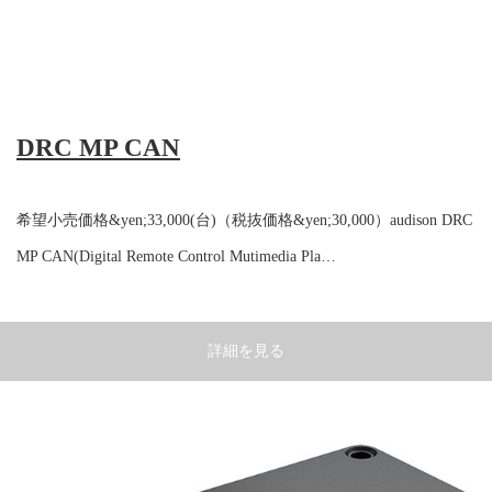
DRC MP CAN
希望小売価格&yen;33,000(台)（税抜価格&yen;30,000）audison DRC
MP CAN(Digital Remote Control Mutimedia Pla…
詳細を見る