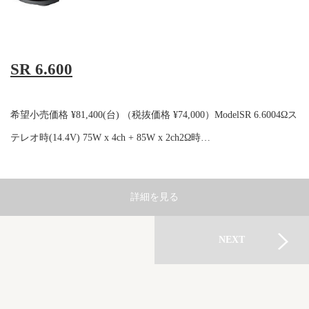
SR 6.600
希望小売価格 ¥81,400(台) （税抜価格 ¥74,000）ModelSR 6.6004Ωス
テレオ時(14.4V) 75W x 4ch + 85W x 2ch2Ω時…
詳細を見る
NEXT