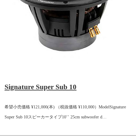
Signature Super Sub 10
希望小売価格 ¥121,000(本) （税抜価格 ¥110,000）ModelSignature
Super Sub 10スピーカータイプ10’’ 25cm subwoofer d…