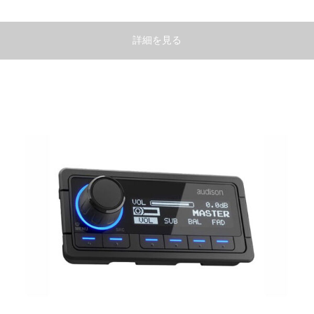
詳細を見る