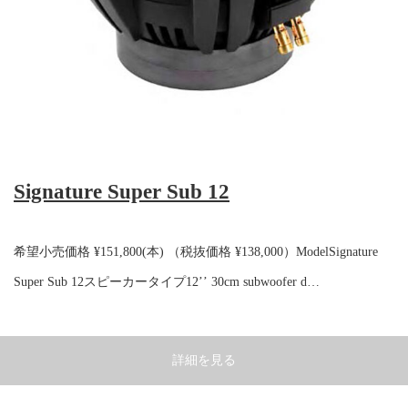
Signature Super Sub 12
希望小売価格 ¥151,800(本) （税抜価格 ¥138,000）ModelSignature
Super Sub 12スピーカータイプ12’’ 30cm subwoofer d…
詳細を見る