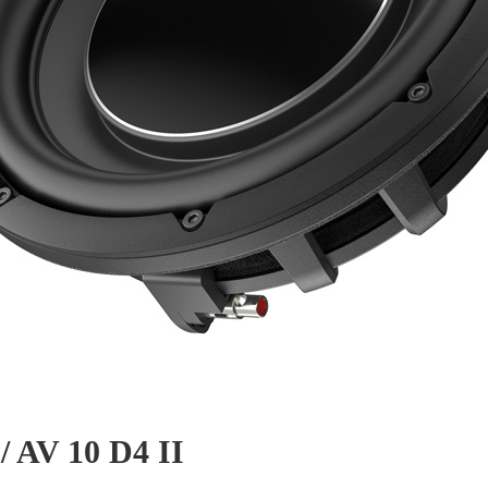
/ AV 10 D4 II