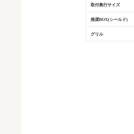
取付奥行サイズ
推奨BOX(シールド)
グリル