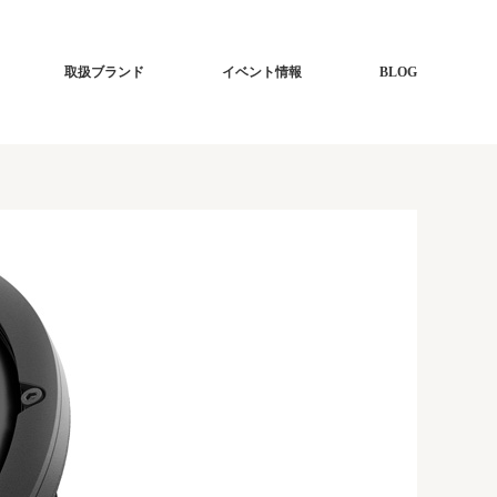
取扱ブランド
イベント情報
BLOG