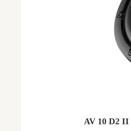
AV 10 D2 II 