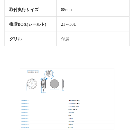
取付奥行サイズ
88mm
推奨BOX(シールド)
21～30L
グリル
付属