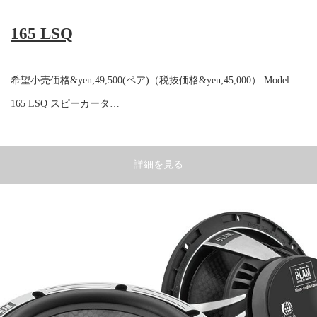
165 LSQ
希望小売価格&yen;49,500(ペア)（税抜価格&yen;45,000） Model
165 LSQ スピーカータ…
詳細を見る