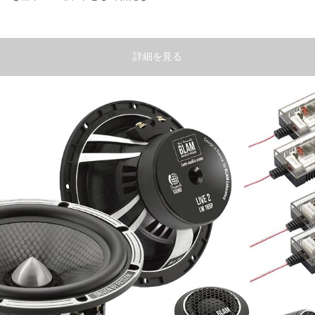
詳細を見る