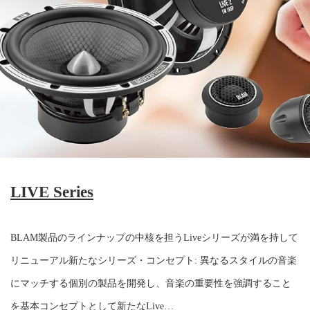
LIVE Series
BLAM製品のラインナップの中核を担うLiveシリーズが満を持して
リニューアル新たなシリーズ・コンセプト: 異なるスタイルの音楽
にマッチする個別の製品を開発し、音楽の重要性を強調すること
を基本コンセプトとして新たなLive…