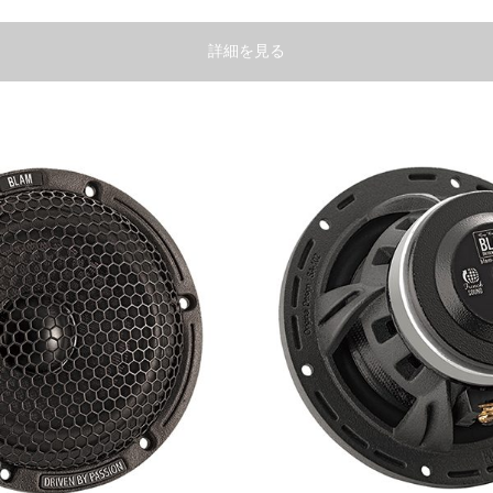
詳細を見る