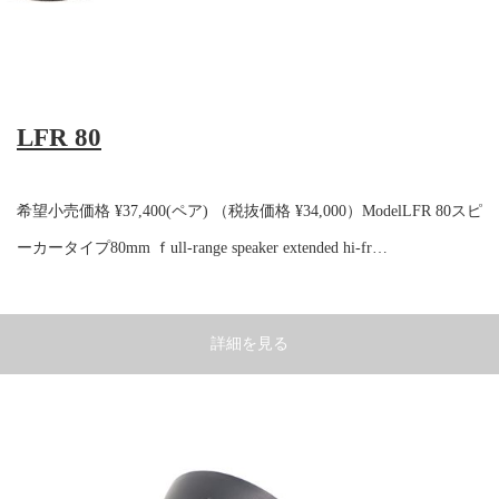
LFR 80
希望小売価格 ¥37,400(ペア) （税抜価格 ¥34,000）ModelLFR 80スピ
ーカータイプ80mm ｆull-range speaker extended hi-fr…
詳細を見る