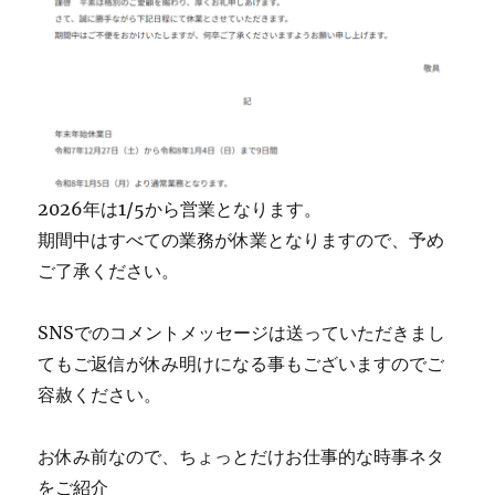
2026年は1/5から営業となります。
期間中はすべての業務が休業となりますので、予め
ご了承ください。
SNSでのコメントメッセージは送っていただきまし
てもご返信が休み明けになる事もございますのでご
容赦ください。
お休み前なので、ちょっとだけお仕事的な時事ネタ
をご紹介