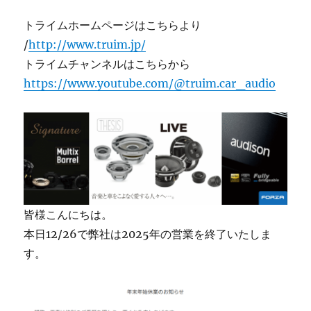
トライムホームページはこちらより
/
http://www.truim.jp/
トライムチャンネルはこちらから
https://www.youtube.com/@truim.car_audio
皆様こんにちは。
本日12/26で弊社は2025年の営業を終了いたしま
す。