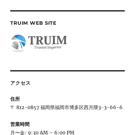
日:
TRUIM WEB SITE
アクセス
住所
〒 812-0857 福岡県福岡市博多区西月隈3-3-66-6
営業時間
月〜金: 9:30 AM – 6:00 PM