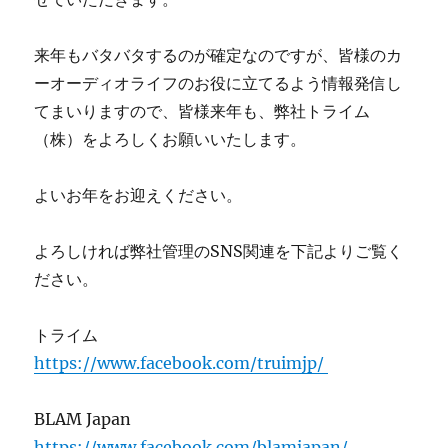
来年もバタバタするのが確定なのですが、皆様のカ
ーオーディオライフのお役に立てるよう情報発信し
てまいりますので、皆様来年も、弊社トライム
（株）をよろしくお願いいたします。
よいお年をお迎えください。
よろしければ弊社管理のSNS関連を下記よりご覧く
ださい。
トライム
https://www.facebook.com/truimjp/
BLAM Japan
https://www.facebook.com/blamjapan/