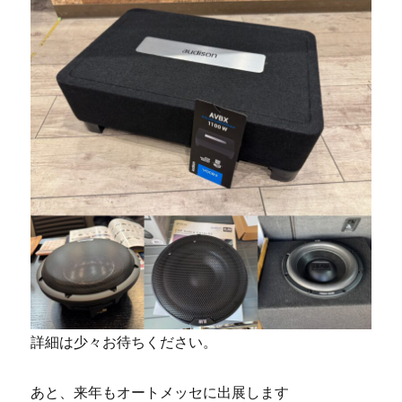
詳細は少々お待ちください。
あと、来年もオートメッセに出展します