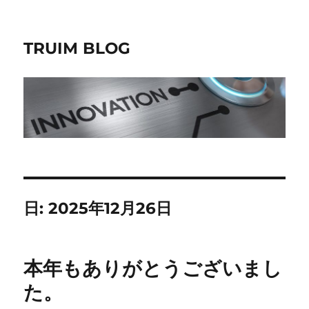
TRUIM BLOG
日:
2025年12月26日
本年もありがとうございまし
た。