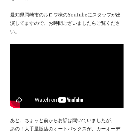
愛知県岡崎市のルロワ様のYoutubeにスタッフが出
演してますので、お時間ございましたらご覧くださ
い。
あと、ちょっと前からお話は聞いていましたが、
あの！大手量販店のオートバックスが、カーオーデ