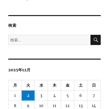
検索
検
検
索
索:
2025年12月
月
火
水
木
金
土
日
1
2
3
4
5
6
7
8
9
10
11
12
13
14