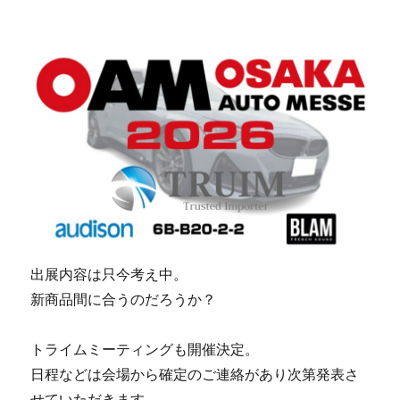
出展内容は只今考え中。
新商品間に合うのだろうか？
トライムミーティングも開催決定。
日程などは会場から確定のご連絡があり次第発表さ
せていただきます。