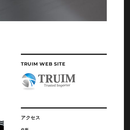
TRUIM WEB SITE
アクセス
住所