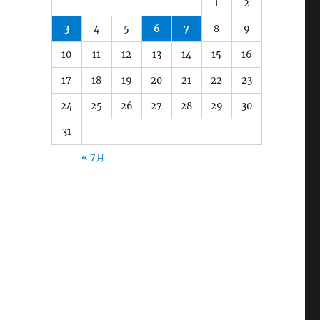
1
2
3
4
5
6
7
8
9
10
11
12
13
14
15
16
17
18
19
20
21
22
23
24
25
26
27
28
29
30
31
« 7月