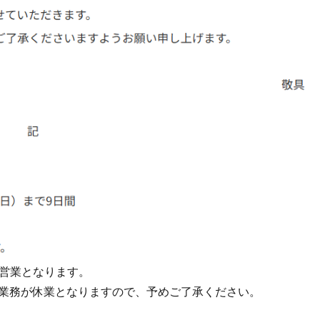
から営業となります。
業務が休業となりますので、予めご了承ください。