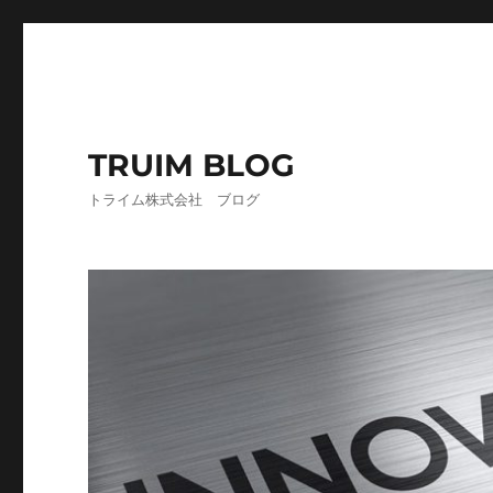
TRUIM BLOG
トライム株式会社 ブログ