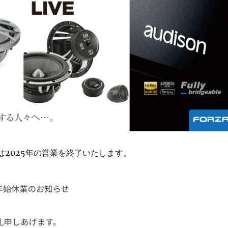
社は2025年の営業を終了いたします。