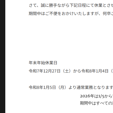
2026年は1/5
期間中はすべての