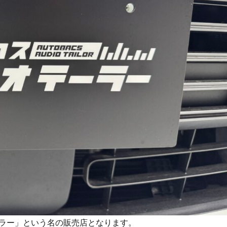
ラー」という名の販売店となります。