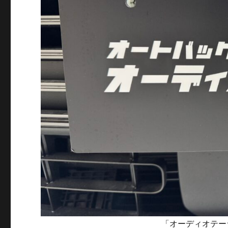
「オーディオテー