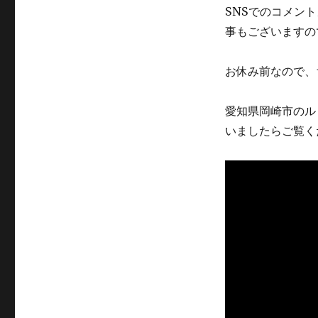
SNSでのコメン
事もございますの
お休み前なので、
愛知県岡崎市のル
いましたらご覧く