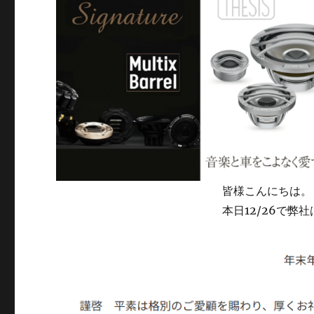
皆様こんにちは。
本日12/26で弊