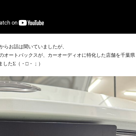
からお話は聞いていましたが、
のオートバックスが、カーオーディオに特化した店舗を千葉県
ましたΣ（・□・；）