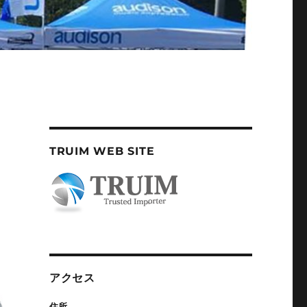
TRUIM WEB SITE
アクセス
住所