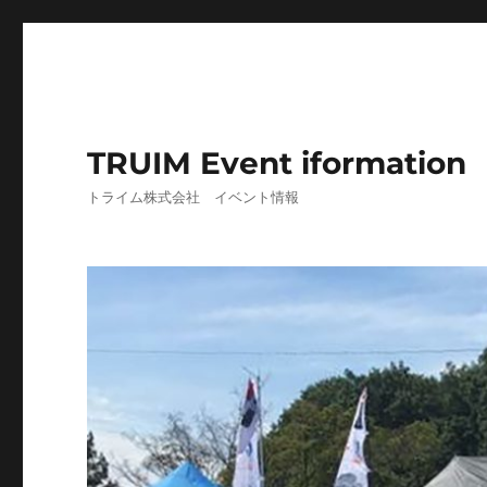
TRUIM Event iformation
トライム株式会社 イベント情報