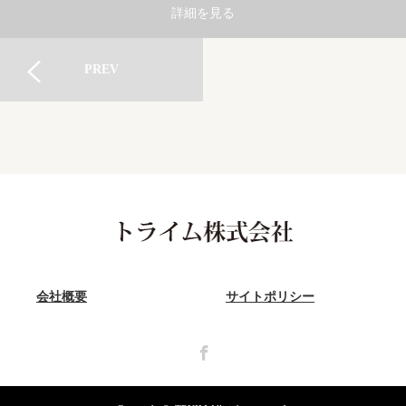
詳細を見る
PREV
会社概要
サイトポリシー
Facebook