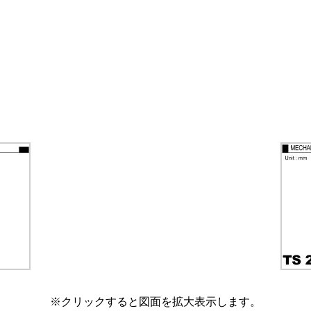
※クリックすると図面を拡大表示します。