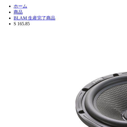
ホーム
商品
BLAM 生産完了商品
S 165.85