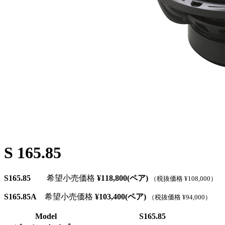
S 165.85
S165.85
希望小売価格
¥118,800(ペア)
（税抜価格 ¥108,000）
S165.85A
希望小売価格
¥103,400(ペア)
（税抜価格 ¥94,000）
Model
S165.85