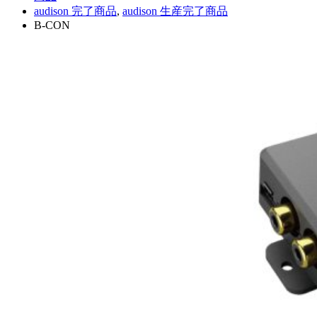
audison 完了商品
,
audison 生産完了商品
B-CON