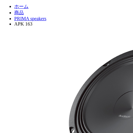
ホーム
商品
PRIMA speakers
APK 163