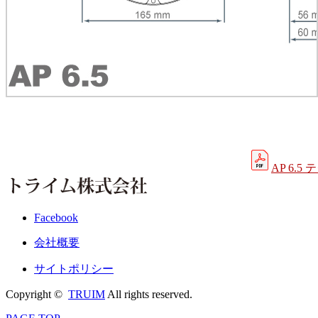
AP 6.
Facebook
会社概要
サイトポリシー
Copyright ©
TRUIM
All rights reserved.