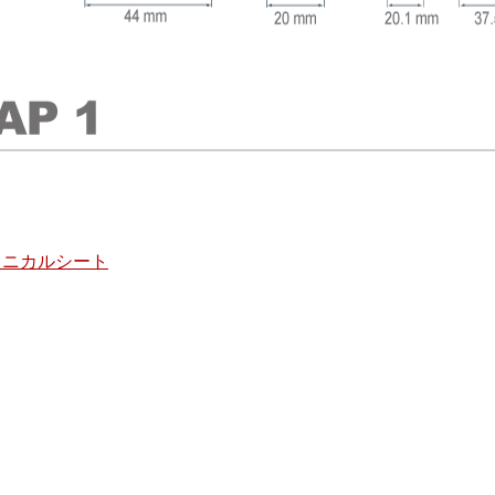
 テクニカルシート