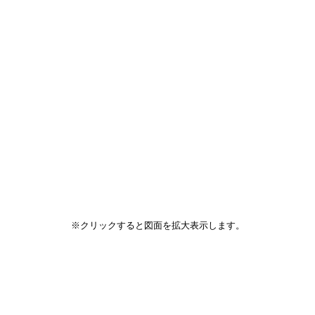
※クリックすると図面を拡大表示します。