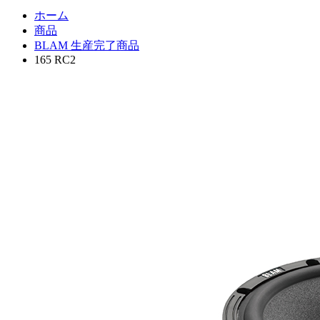
ホーム
商品
BLAM 生産完了商品
165 RC2