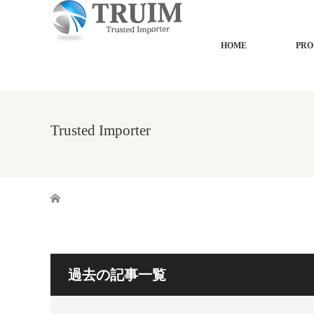
HOME
PRO
Trusted Importer
ホーム
過去の記事一覧