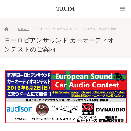
TRUIM
ホーム
お知らせ
ヨーロピアンサウンド カーオーディオコンテストのご案内
ヨーロピアンサウンド カーオーディオコ
ンテストのご案内