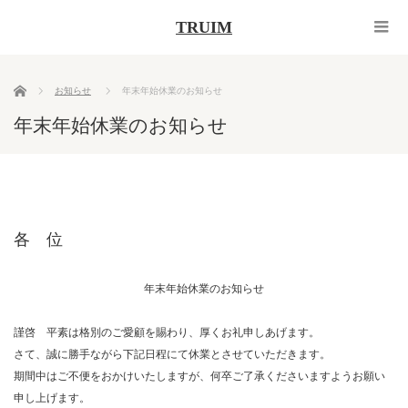
TRUIM
ホーム
お知らせ
年末年始休業のお知らせ
年末年始休業のお知らせ
各 位
年末年始休業のお知らせ
謹啓 平素は格別のご愛顧を賜わり、厚くお礼申しあげます。
さて、誠に勝手ながら下記日程にて休業とさせていただきます。
期間中はご不便をおかけいたしますが、何卒ご了承くださいますようお願い
申し上げます。