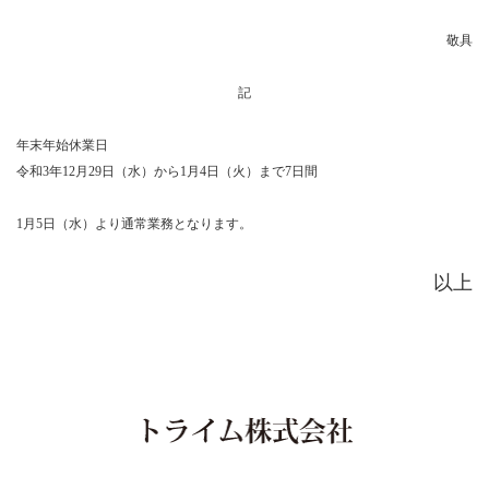
敬具
記
年末年始休業日
令和3年12月29日（水）から1月4日（火）まで7日間
1月5日（水）より通常業務となります。
以上