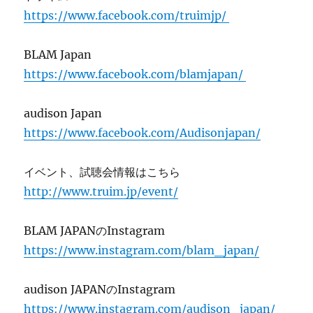
https://www.facebook.com/truimjp/
BLAM Japan
https://www.facebook.com/blamjapan/
audison Japan
https://www.facebook.com/Audisonjapan/
イベント、試聴会情報はこちら
http://www.truim.jp/event/
BLAM JAPANのInstagram
https://www.instagram.com/blam_japan/
audison JAPANのInstagram
https://www.instagram.com/audison_japan/