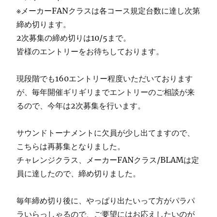
※メーカーFANクラスは各コース規定台数に達し次第
締め切ります。
2次募集の締め切りは10/5まで。
皆様のエントリーをお待ちしております。
現段階でも160エントリー程度いただいております
が、毎年開催ギリギリまでエントリーのご相談が来
るので、今年は2次募集を行います。
サウンドトーナメントに欠員が少し出てますので、
こちらは再募集となりました。
チャレンジクラス、メーカーFANクラス/BLAMは定
員に達したので、締め切りました。
毎年締め切り後に、やっぱり出たいって方がパラパ
ラいらっしゃるので、ご要望にはお応えしたいのが