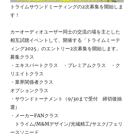
トライムサウンドミーティングの2次募集を開始しま
す！
カーオーディオユーザー同士の交流の場を主とした
相互試聴イベントして、開催する「トライムミーテ
ィング2025」のエントリー2次募集を開始します。
募集クラス
・エキスパートクラス ・プレミアムクラス ・ク
リエイトクラス
・業界関係者クラス
オプションクラス
・サウンドトーナメント（9/30まで受付 締切後抽
選）
・メーカーFANクラス
トライム/M&Mデザイン/光城精工/サエク/フェリ
ースソニード