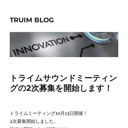
TRUIM BLOG
トライムサウンドミーティン
グの2次募集を開始します！
トライムミーティング10月13日開催！
2次募集開始しました。