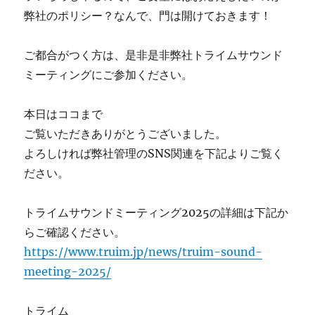
弊社のポリシー？なんで、門は開けておきます！
ご都合がつく方は、是非是非弊社トライムサウンド
ミーティングにご参加ください。
本日はココまで
ご覧いただきありがとうございました。
よろしければ弊社管理のSNS関連を下記よりご覧く
ださい。
トライムサウンドミーティング2025の詳細は下記か
らご確認ください。
https://www.truim.jp/news/truim-sound-
meeting-2025/
トライム