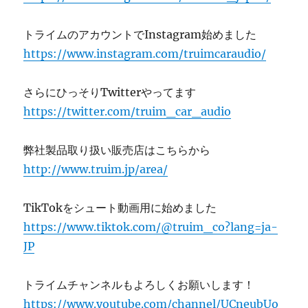
トライムのアカウントでInstagram始めました
https://www.instagram.com/truimcaraudio/
さらにひっそりTwitterやってます
https://twitter.com/truim_car_audio
弊社製品取り扱い販売店はこちらから
http://www.truim.jp/area/
TikTokをシュート動画用に始めました
https://www.tiktok.com/@truim_co?lang=ja-
JP
トライムチャンネルもよろしくお願いします！
https://www.youtube.com/channel/UCneubUo