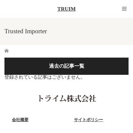
TRUIM
Trusted Importer
ホーム
過去の記事一覧
登録されている記事はございません。
会社概要
サイトポリシー