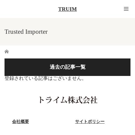
TRUIM
Trusted Importer
ホーム
過去の記事一覧
登録されている記事はございません。
会社概要
サイトポリシー