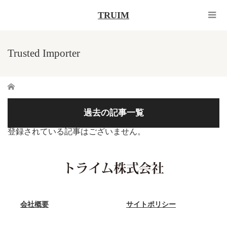
TRUIM
Trusted Importer
ホーム
過去の記事一覧
登録されている記事はございません。
会社概要
サイトポリシー