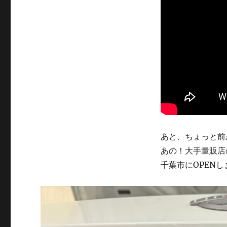
あと、ちょっと前
あの！大手量販店
千葉市にOPENし