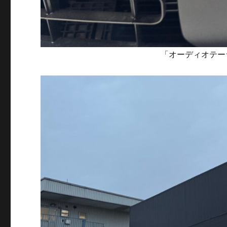
「オーディオテー