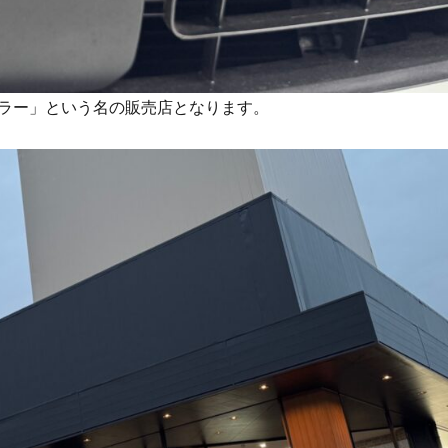
ラー」という名の販売店となります。