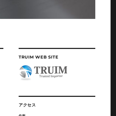
TRUIM WEB SITE
アクセス
住所