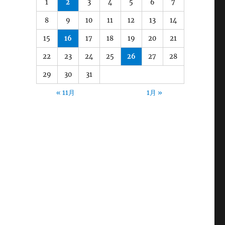
1
2
3
4
5
6
7
8
9
10
11
12
13
14
15
16
17
18
19
20
21
22
23
24
25
26
27
28
29
30
31
« 11月
1月 »