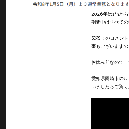
2026年は1/5
期間中はすべての
SNSでのコメン
事もございますの
お休み前なので、
愛知県岡崎市のル
いましたらご覧く