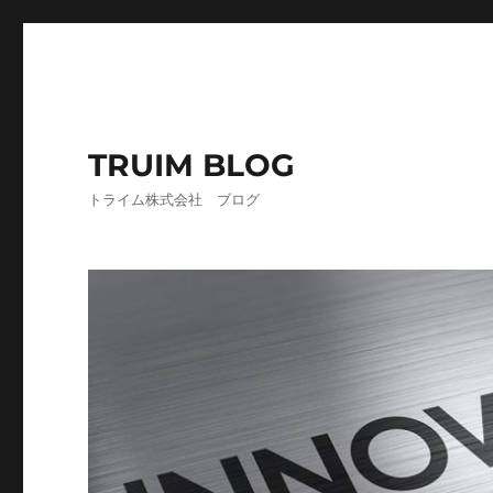
TRUIM BLOG
トライム株式会社 ブログ