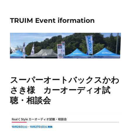
TRUIM Event iformation
スーパーオートバックスかわ
さき様 カーオーディオ試
聴・相談会