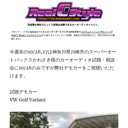
今週末の10/26,27は神奈川県川崎市のスーパーオー
トバックスかわさき様のカーオーディオ試聴・相談
会に10/26のみですが弊社デモカーをご視聴いただ
けます。
試聴デモカー
VW Golf Variant