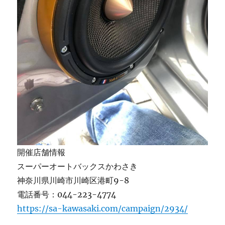
開催店舗情報
スーパーオートバックスかわさき
神奈川県川崎市川崎区港町9-8
電話番号：044-223-4774
https://sa-kawasaki.com/campaign/2934/