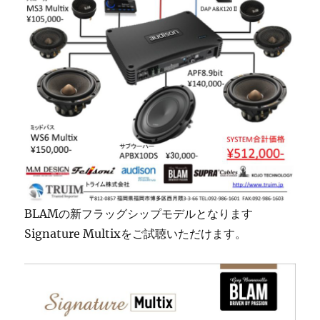
BLAMの新フラッグシップモデルとなります
Signature Multixをご試聴いただけます。