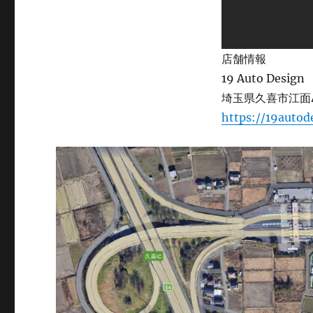
店舗情報
19 Auto Design
埼玉県久喜市江面4
https://19autod