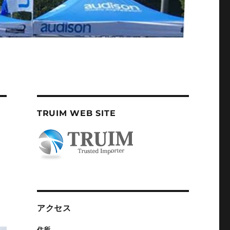
TRUIM WEB SITE
アクセス
住所