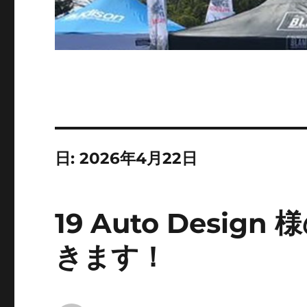
日:
2026年4月22日
19 Auto Desi
きます！