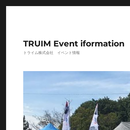
TRUIM Event iformation
トライム株式会社 イベント情報