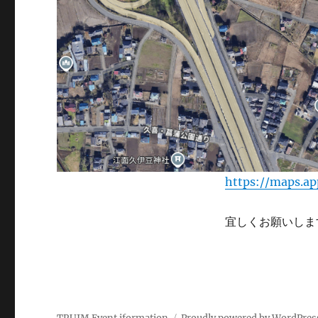
https://maps.a
宜しくお願いしま