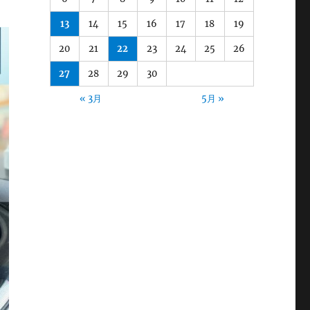
13
14
15
16
17
18
19
20
21
22
23
24
25
26
27
28
29
30
« 3月
5月 »