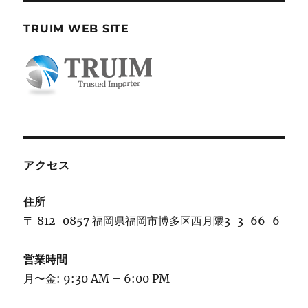
TRUIM WEB SITE
アクセス
住所
〒 812-0857 福岡県福岡市博多区西月隈3-3-66-6
営業時間
月〜金: 9:30 AM – 6:00 PM