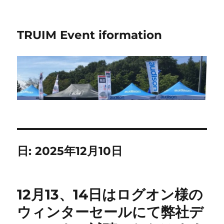
TRUIM Event iformation
日:
2025年12月10日
12月13、14日はログオン様の
ウィンターセールにて弊社デ