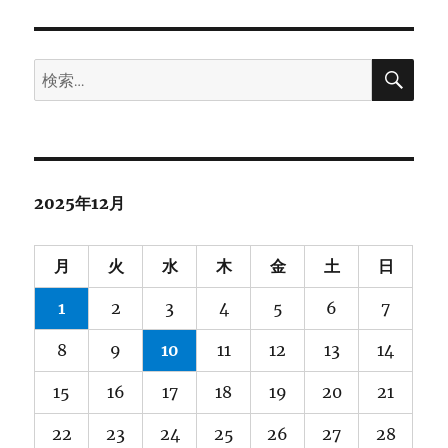
検
検
索
索:
2025年12月
月
火
水
木
金
土
日
1
2
3
4
5
6
7
8
9
10
11
12
13
14
15
16
17
18
19
20
21
22
23
24
25
26
27
28