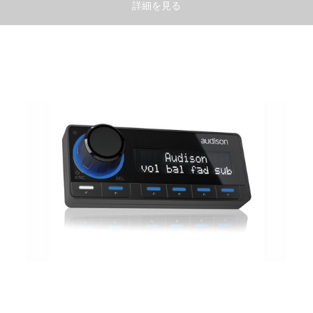
詳細を見る