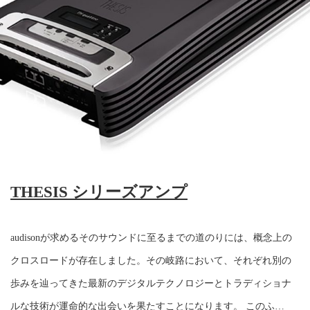
THESIS シリーズアンプ
audisonが求めるそのサウンドに至るまでの道のりには、概念上の
クロスロードが存在しました。その岐路において、それぞれ別の
歩みを辿ってきた最新のデジタルテクノロジーとトラディショナ
ルな技術が運命的な出会いを果たすことになります。 このふ…