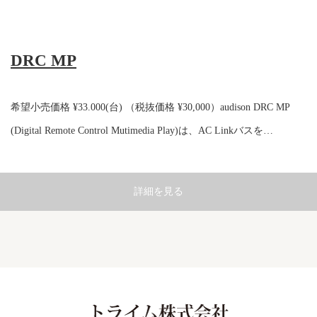
DRC MP
希望小売価格 ¥33.000(台) （税抜価格 ¥30,000）audison DRC MP
(Digital Remote Control Mutimedia Play)は、AC Linkバスを…
詳細を見る