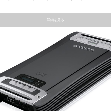
詳細を見る