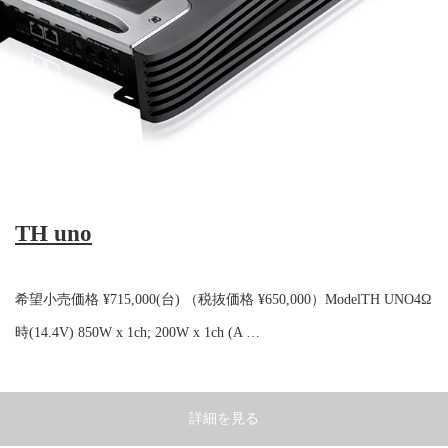
TH uno
希望小売価格 ¥715,000(台) （税抜価格 ¥650,000）ModelTH UNO4Ω
時(14.4V) 850W x 1ch; 200W x 1ch (A …
詳細を見る