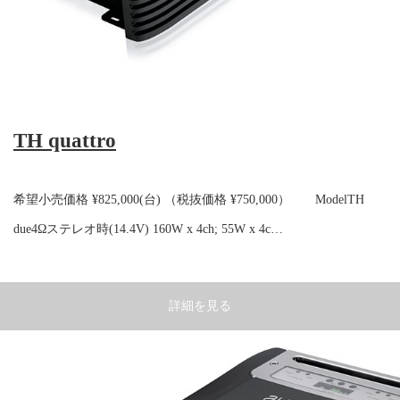
TH quattro
希望小売価格 ¥825,000(台) （税抜価格 ¥750,000） ModelTH
due4Ωステレオ時(14.4V) 160W x 4ch; 55W x 4c…
詳細を見る