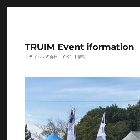
TRUIM Event iformation
トライム株式会社 イベント情報