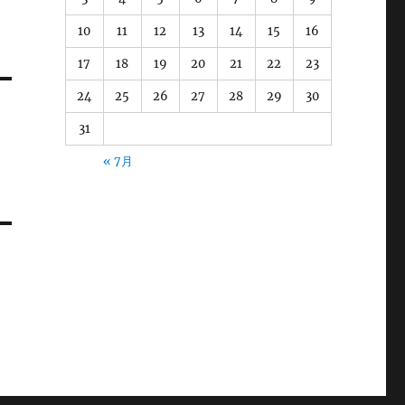
10
11
12
13
14
15
16
17
18
19
20
21
22
23
24
25
26
27
28
29
30
31
に
« 7月