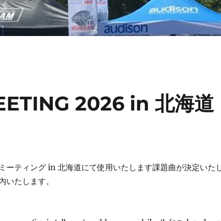
ETING 2026 in 北海道
ミーティング in 北海道にて使用いたします課題曲が決定いた
内いたします。
」