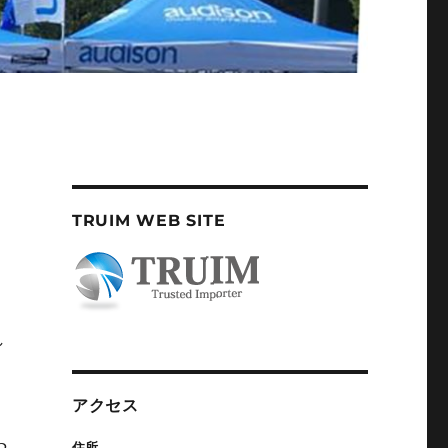
TRUIM WEB SITE
し
アクセス
住所