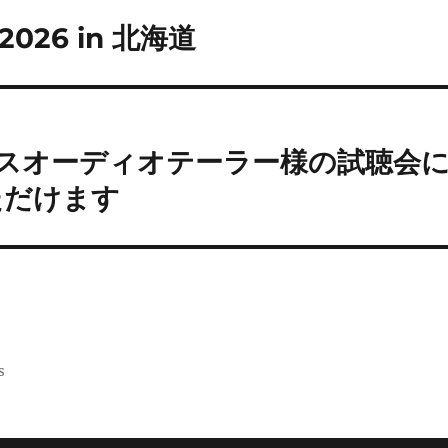
2026 in 北海道
クスオーディオテーラー様の試聴会
ただけます
s