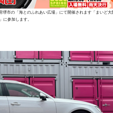
阪府堺市の「海とのふれあい広場」にて開催されます「まいど大
」に参加します。