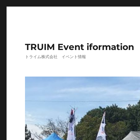
TRUIM Event iformation
トライム株式会社 イベント情報