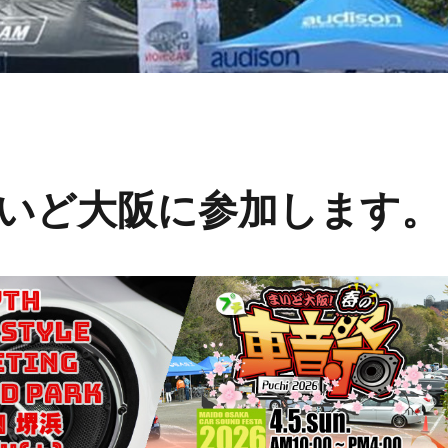
まいど大阪に参加します。