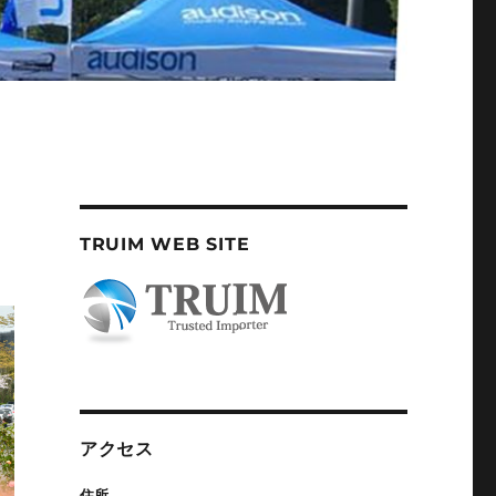
TRUIM WEB SITE
アクセス
住所