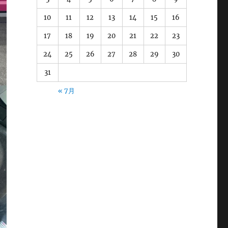
10
11
12
13
14
15
16
17
18
19
20
21
22
23
24
25
26
27
28
29
30
31
« 7月