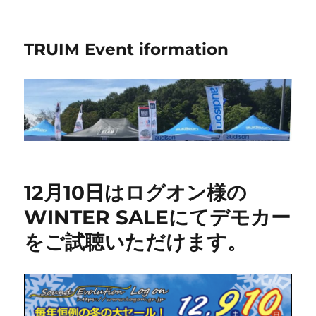
TRUIM Event iformation
12月10日はログオン様の
WINTER SALEにてデモカー
をご試聴いただけます。