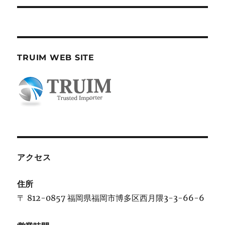
稿:
ン
TRUIM WEB SITE
アクセス
住所
〒 812-0857 福岡県福岡市博多区西月隈3-3-66-6