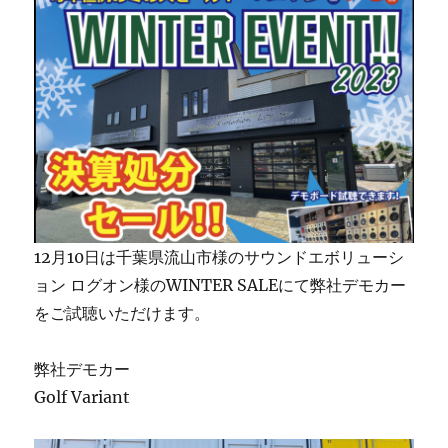
12月10日は千葉県流山市様のサウンドエボリューシ
ョン ログオン様のWINTER SALEにて弊社デモカー
をご試聴いただけます。
弊社デモカー
Golf Variant