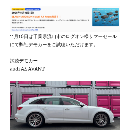
11月16日は千葉県流山市のログオン様サマーセール
にて弊社デモカーをご試聴いただけます。
試聴デモカー
audi A4 AVANT