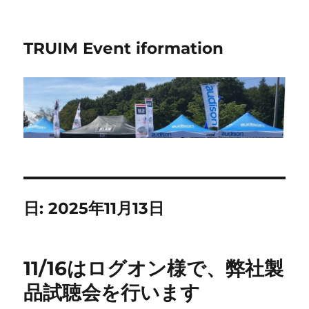
TRUIM Event iformation
日:
2025年11月13日
11/16はログオン様で、弊社製
品試聴会を行います