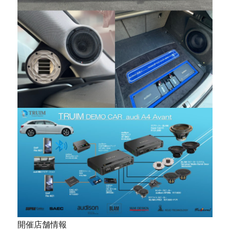
開催店舗情報