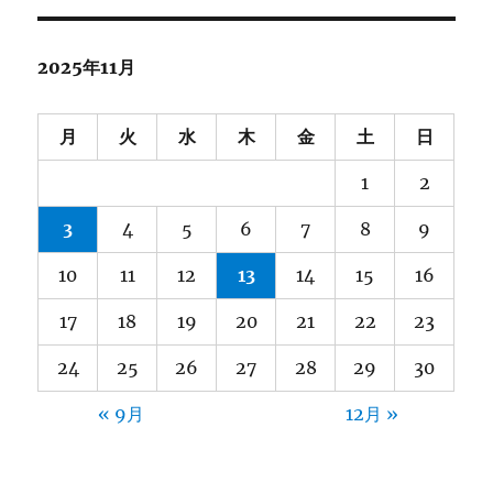
2025年11月
月
火
水
木
金
土
日
1
2
3
4
5
6
7
8
9
10
11
12
13
14
15
16
17
18
19
20
21
22
23
24
25
26
27
28
29
30
« 9月
12月 »