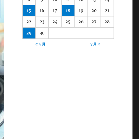
15
16
17
18
19
20
21
22
23
24
25
26
27
28
29
30
« 5月
7月 »