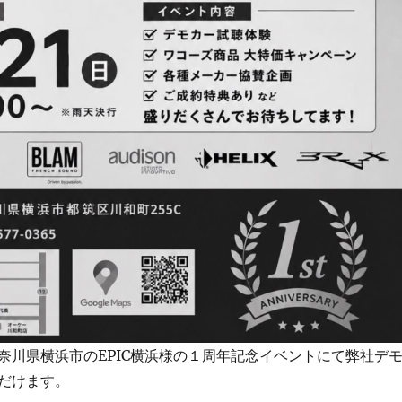
奈川県横浜市のEPIC横浜様の１周年記念イベントにて弊社デ
だけます。