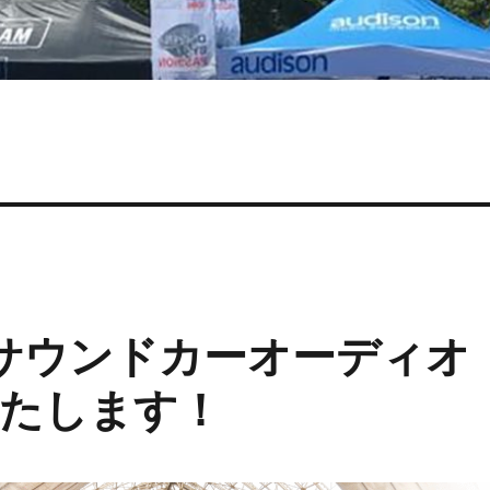
ンサウンドカーオーディオ
たします！