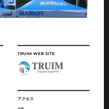
TRUIM WEB SITE
アクセス
住所