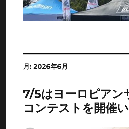
月:
2026年6月
7/5はヨーロピア
コンテストを開催い