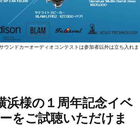
サウンドカーオーディオコンテストは参加者以外は立ち入れま
ク横浜様の１周年記念イベ
ーをご試聴いただけま