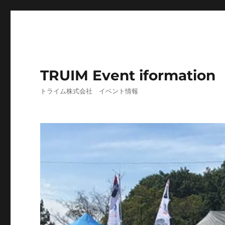
TRUIM Event iformation
トライム株式会社 イベント情報