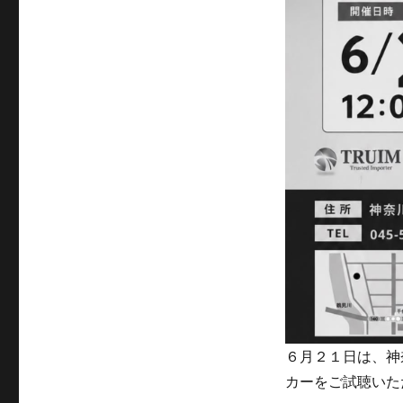
６月２１日は、神
カーをご試聴いた