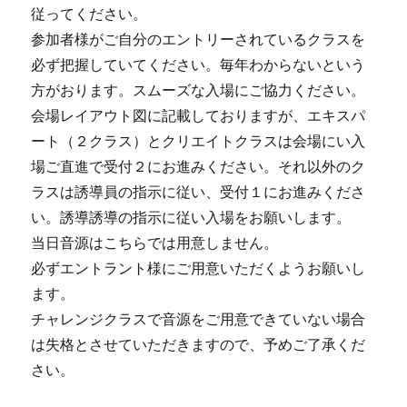
従ってください。
参加者様がご自分のエントリーされているクラスを
必ず把握していてください。毎年わからないという
方がおります。スムーズな入場にご協力ください。
会場レイアウト図に記載しておりますが、エキスパ
ート（２クラス）とクリエイトクラスは会場にい入
場ご直進で受付２にお進みください。それ以外のク
ラスは誘導員の指示に従い、受付１にお進みくださ
い。誘導誘導の指示に従い入場をお願いします。
当日音源はこちらでは用意しません。
必ずエントラント様にご用意いただくようお願いし
ます。
チャレンジクラスで音源をご用意できていない場合
は失格とさせていただきますので、予めご了承くだ
さい。