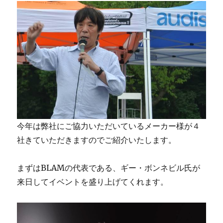
今年は弊社にご協力いただいているメーカー様が４
社きていただきますのでご紹介いたします。
まずはBLAMの代表である、ギー・ボンネビル氏が
来日してイベントを盛り上げてくれます。