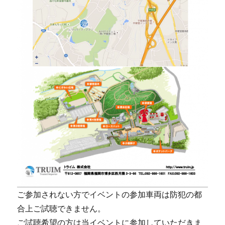
ご参加されない方でイベントの参加車両は防犯の都
合上ご試聴できません。
ご試聴希望の方は当イベントに参加していただきま