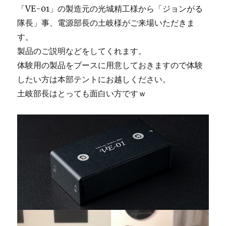
「VE-01」の製造元の光城精工様から「ジョンがる
隊長」事、電源部長の土岐様がご来場いただきま
す。
製品のご説明などをしてくれます。
体験用の製品をブースに用意しておきますので体験
したい方は本部テントにお越しください。
土岐部長はとっても面白い方ですｗ