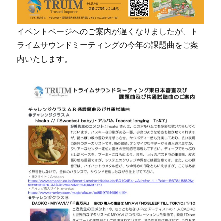
イベントページへのご案内が遅くなりましたが、ト
ライムサウンドミーティングの今年の課題曲をご案
内いたします。