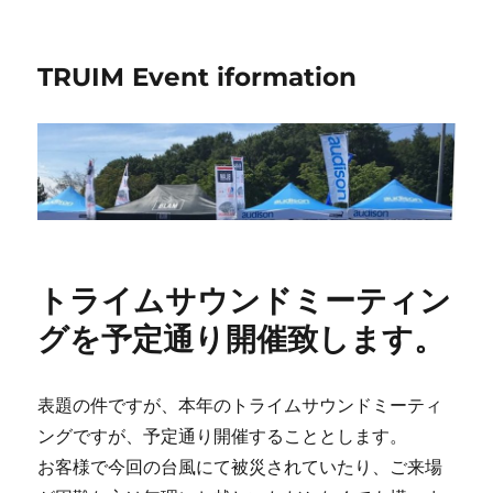
TRUIM Event iformation
トライムサウンドミーティン
グを予定通り開催致します。
表題の件ですが、本年のトライムサウンドミーティ
ングですが、予定通り開催することとします。
お客様で今回の台風にて被災されていたり、ご来場