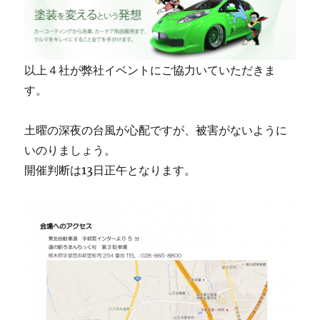
以上４社が弊社イベントにご協力いていただきま
す。
土曜の深夜の台風が心配ですが、被害がないように
いのりましょう。
開催判断は13日正午となります。