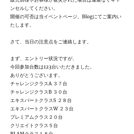
ンセルしてください。
開催の可否は当イベントページ、Blogにてご案内い
たします。
さて、当日の注意点をご連絡します。
まず、エントリー状況ですが、
今回参加台数は123台いただきました。
ありがとうございます。
チャレンジクラスA ３７台
チャレンジクラスB ３０台
エキスパートクラスS ２８台
エキスパートクラスW ２３台
プレミアムクラス２０台
クリエイトクラス５台
BLAMクラス１８台