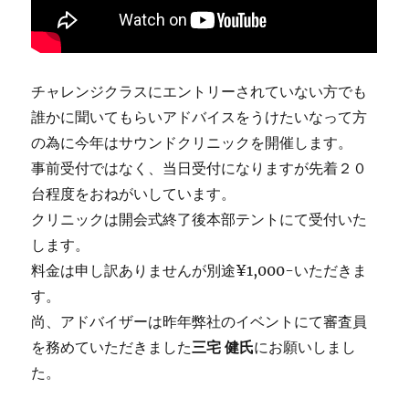
チャレンジクラスにエントリーされていない方でも
誰かに聞いてもらいアドバイスをうけたいなって方
の為に今年はサウンドクリニックを開催します。
事前受付ではなく、当日受付になりますが先着２０
台程度をおねがいしています。
クリニックは開会式終了後本部テントにて受付いた
します。
料金は申し訳ありませんが別途¥1,000-いただきま
す。
尚、アドバイザーは昨年弊社のイベントにて審査員
を務めていただきました
三宅 健氏
にお願いしまし
た。