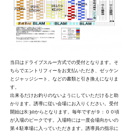
当日はドライブスルー方式での受付となります。そ
ちらでエントリフィーをお支払いただき、ゼッケン
とジャッジシート、などの書類と引き換えになりま
す。
出来るだけお釣りのないようにしていただけると助
かります。誘導に従い会場にお入りください。受付
開始は8:30からとなります。毎年ですが９：００頃
が入場のピークです。入場時には一度会場向かいの
第４駐車場に入っていただきます。誘導員の指示に