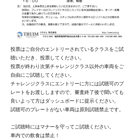
投票はご自分のエントリーされているクラスをご試
聴いただき、投票してください。
投票が終わり次第チャレンジクラス以外の車両をご
自由にご試聴してください。
チャレンジクラスにエントリーに方には試聴可のプ
レートをお渡ししますので、審査終了後で聞いても
良いよって方はダッシュボードに提示ください。
試聴可のプレートがない車両は原則試聴禁止です。
ご試聴時にはマナーを守ってご試聴ください。
車内での飲食は禁止！