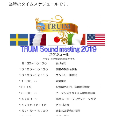
当時のタイムスケジュールです。