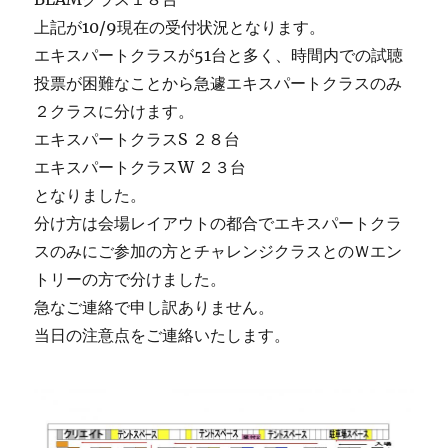
上記が10/9現在の受付状況となります。
エキスパートクラスが51台と多く、時間内での試聴
投票が困難なことから急遽エキスパートクラスのみ
２クラスに分けます。
エキスパートクラスS ２８台
エキスパートクラスW ２３台
となりました。
分け方は会場レイアウトの都合でエキスパートクラ
スのみにご参加の方とチャレンジクラスとのＷエン
トリーの方で分けました。
急なご連絡で申し訳ありません。
当日の注意点をご連絡いたします。