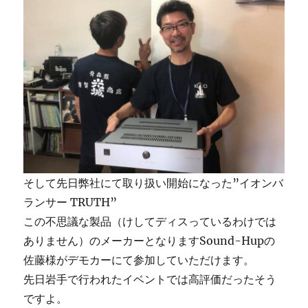
そして先日弊社にて取り扱い開始になった”イオンバ
ランサー TRUTH”
この不思議な製品（けしてディスっているわけでは
ありません）のメーカーとなりますSound-Hupの
佐藤様がデモカーにて参加していただけます。
先日岩手で行われたイベントでは高評価だったそう
ですよ。