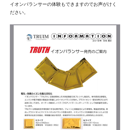
イオンバランサーの体験もできますのでお声がけく
ださい。