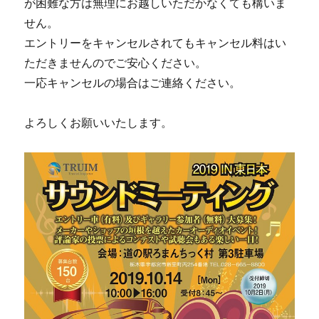
が困難な方は無理にお越しいただかなくても構いま
せん。
エントリーをキャンセルされてもキャンセル料はい
ただきませんのでご安心ください。
一応キャンセルの場合はご連絡ください。
よろしくお願いいたします。