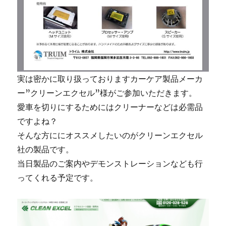
実は密かに取り扱っておりますカーケア製品メーカ
ー”クリーンエクセル”様がご参加いただきます。
愛車を切りにするためにはクリーナーなどは必需品
ですよね？
そんな方ににオススメしたいのがクリーンエクセル
社の製品です。
当日製品のご案内やデモンストレーションなども行
ってくれる予定です。