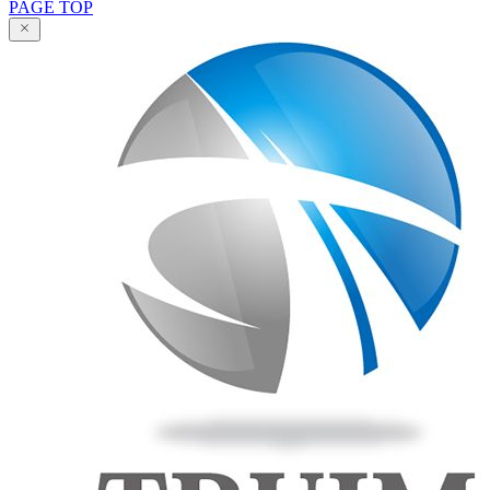
PAGE TOP