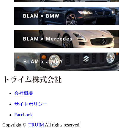
会社概要
サイトポリシー
Facebook
Copyright ©
TRUIM
All rights reserved.