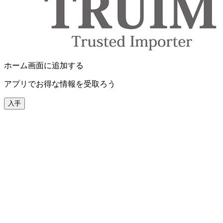
ホーム画面に追加する
アプリでお得な情報を受取ろう
入手