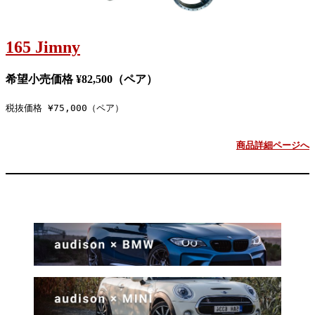
165 Jimny
希望小売価格
¥82,500
（ペア）
税抜価格 ¥75,000（ペア）
商品詳細ページへ